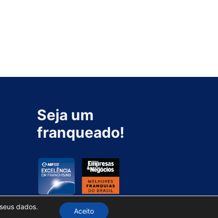
Seja um
franqueado!
 seus dados.
Aceito