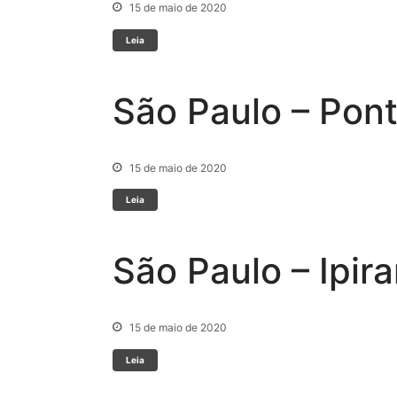
15 de maio de 2020
Leia
São Paulo – Pon
15 de maio de 2020
Leia
São Paulo – Ipir
15 de maio de 2020
Leia