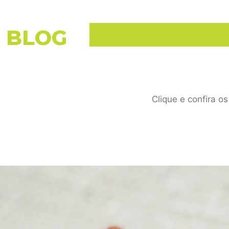
BLOG
Clique e confira o