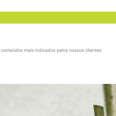
s conteúdos mais indicados pelos nossos clientes: