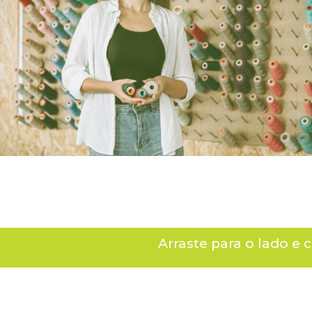
Arraste para o lado e