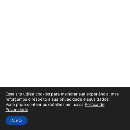
Esse site utiliza cookies para melhorar sua experiência, mas
reforçamos o respeito à sua privacidade e seus dados.
Você pode conferir os detalhes em nossa
Política de
Privacidade
.
Aceito