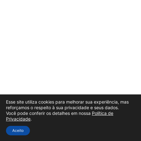
Esse site utiliza cookies para melhorar sua experiência, mas
reforçamos o respeito à sua privacidade e seus dados.
Você pode conferir os detalhes em nossa
Política de
Privacidade
.
Aceito