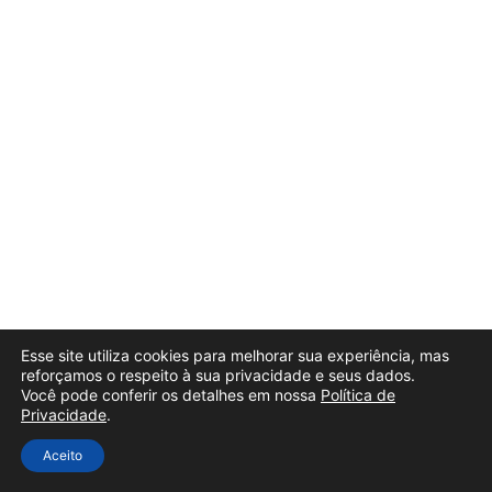
Esse site utiliza cookies para melhorar sua experiência, mas
reforçamos o respeito à sua privacidade e seus dados.
Você pode conferir os detalhes em nossa
Política de
Privacidade
.
Aceito