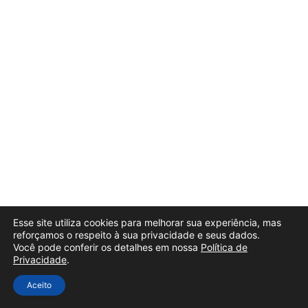
Esse site utiliza cookies para melhorar sua experiência, mas
reforçamos o respeito à sua privacidade e seus dados.
Você pode conferir os detalhes em nossa
Política de
Privacidade
.
Aceito