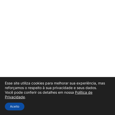
Esse site utiliza cookies para melhorar sua experiência, mas
reforçamos o respeito à sua privacidade e seus dados.
Você pode conferir os detalhes em nossa
Política de
Privacidade
.
Aceito