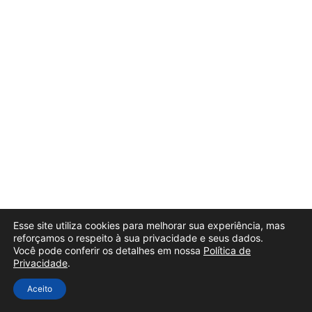
Esse site utiliza cookies para melhorar sua experiência, mas
reforçamos o respeito à sua privacidade e seus dados.
Você pode conferir os detalhes em nossa
Política de
Privacidade
.
Aceito