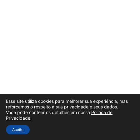
Esse site utiliza cookies para melhorar sua experiência, mas
reforçamos o respeito à sua privacidade e seus dados.
Você pode conferir os detalhes em nossa
Política de
Privacidade
.
Aceito