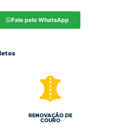
Fale pelo WhatsApp
letos
RENOVAÇÃO DE
COURO