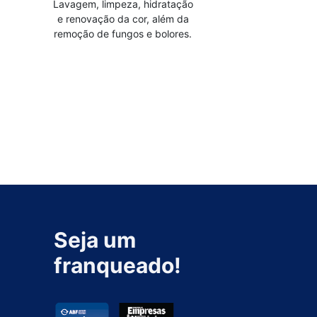
Lavagem, limpeza, hidratação
e renovação da cor, além da
remoção de fungos e bolores.
Seja um
franqueado!