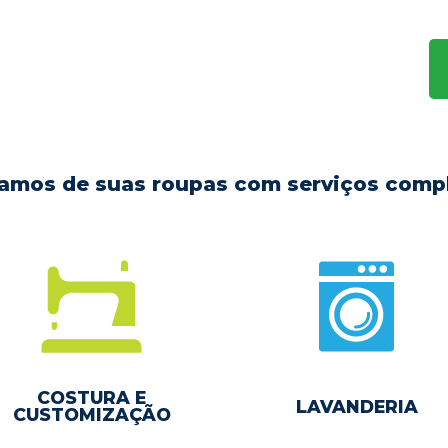
amos de suas roupas com serviços comp
COSTURA E
LAVANDERIA
CUSTOMIZAÇÃO