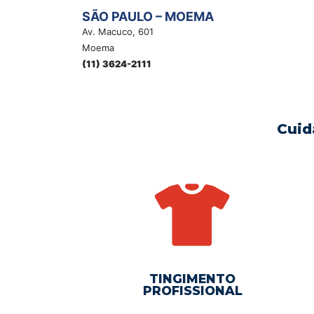
SÃO PAULO – MOEMA
Av. Macuco, 601
Moema
(11) 3624-2111
Cuid
TINGIMENTO
PROFISSIONAL