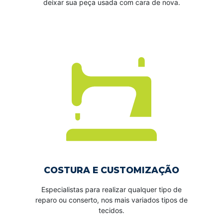
deixar sua peça usada com cara de nova.
COSTURA E CUSTOMIZAÇÃO
Especialistas para realizar qualquer tipo de
reparo ou conserto, nos mais variados tipos de
tecidos.