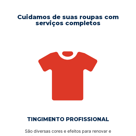
Cuidamos de suas roupas com
serviços completos
TINGIMENTO PROFISSIONAL
São diversas cores e efeitos para renovar e