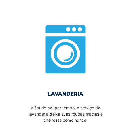
LAVANDERIA
Além de poupar tempo, o serviço de
lavanderia deixa suas roupas macias e
cheirosas como nunca.