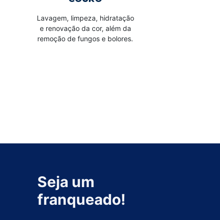
Lavagem, limpeza, hidratação
e renovação da cor, além da
remoção de fungos e bolores.
Seja um
franqueado!