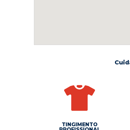
Cuid
TINGIMENTO
PROFISSIONAL