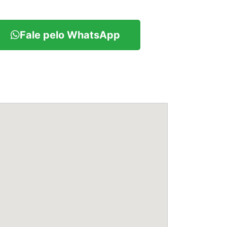
Fale pelo WhatsApp