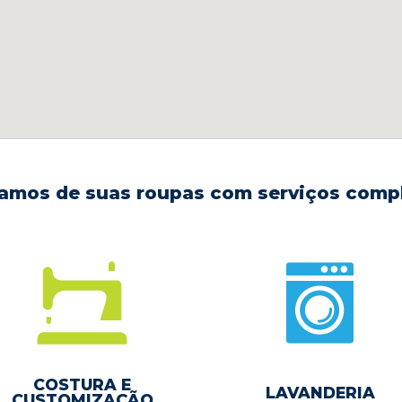
amos de suas roupas com serviços comp
COSTURA E
LAVANDERIA
CUSTOMIZAÇÃO