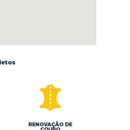
letos
RENOVAÇÃO DE
COURO