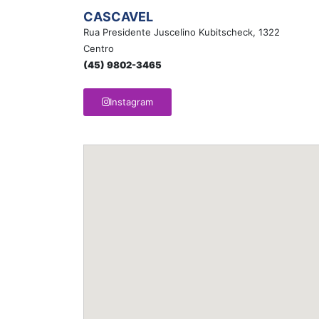
CASCAVEL
Rua Presidente Juscelino Kubitscheck, 1322
Centro
(45) 9802-3465
Instagram