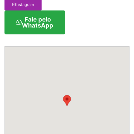
Instagram
Fale pelo
WhatsApp