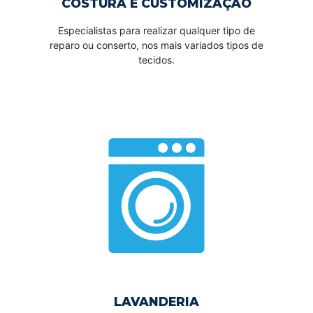
COSTURA E CUSTOMIZAÇÃO
Especialistas para realizar qualquer tipo de
reparo ou conserto, nos mais variados tipos de
tecidos.
LAVANDERIA