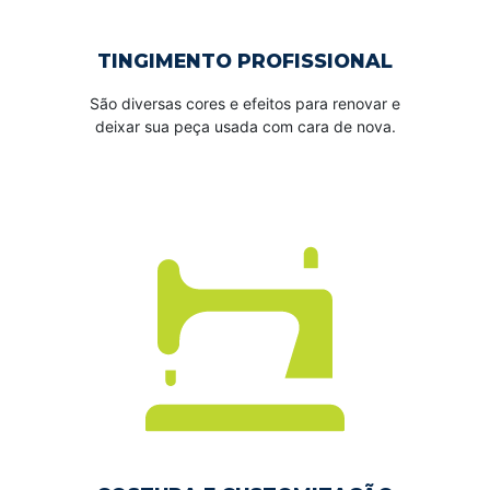
TINGIMENTO PROFISSIONAL
São diversas cores e efeitos para renovar e
deixar sua peça usada com cara de nova.