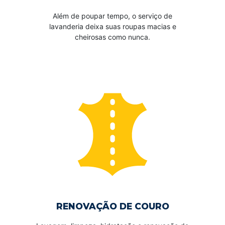
Além de poupar tempo, o serviço de
lavanderia deixa suas roupas macias e
cheirosas como nunca.
RENOVAÇÃO DE COURO