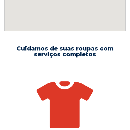
Cuidamos de suas roupas com
serviços completos