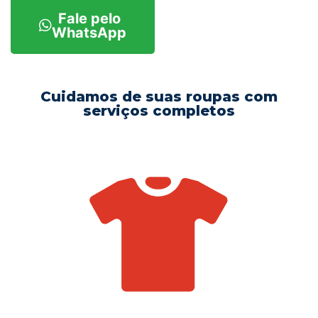
Fale pelo
WhatsApp
Cuidamos de suas roupas com
serviços completos