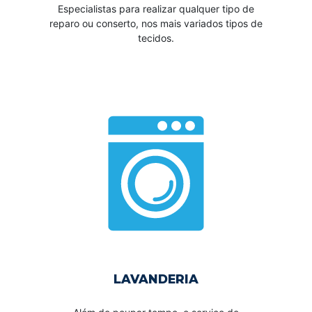
Especialistas para realizar qualquer tipo de
reparo ou conserto, nos mais variados tipos de
tecidos.
LAVANDERIA