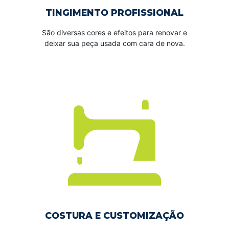
TINGIMENTO PROFISSIONAL
São diversas cores e efeitos para renovar e
deixar sua peça usada com cara de nova.
COSTURA E CUSTOMIZAÇÃO