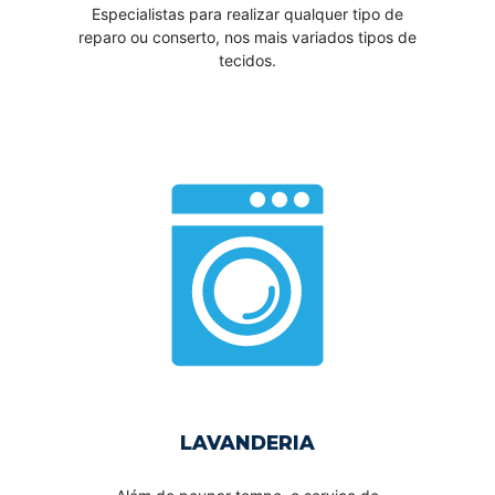
Especialistas para realizar qualquer tipo de
reparo ou conserto, nos mais variados tipos de
tecidos.
LAVANDERIA