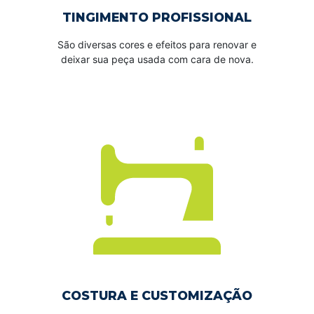
TINGIMENTO PROFISSIONAL
São diversas cores e efeitos para renovar e
deixar sua peça usada com cara de nova.
COSTURA E CUSTOMIZAÇÃO