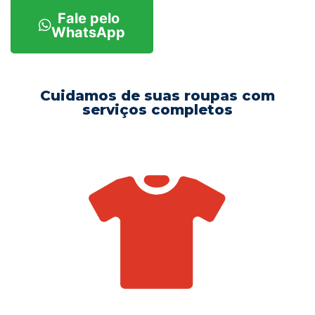
Fale pelo
WhatsApp
Cuidamos de suas roupas com
serviços completos