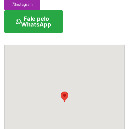
Instagram
Fale pelo
WhatsApp