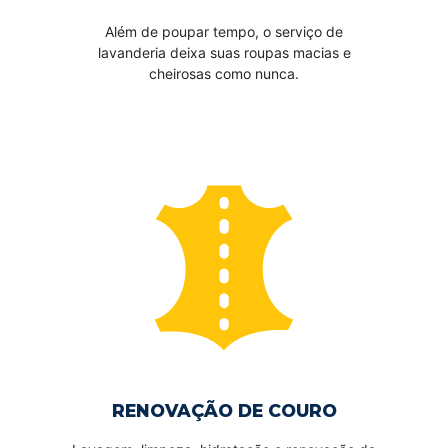
Além de poupar tempo, o serviço de
lavanderia deixa suas roupas macias e
cheirosas como nunca.
RENOVAÇÃO DE COURO