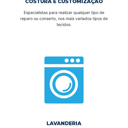
COSTURA E CUSTOMIZAÇÃO
Especialistas para realizar qualquer tipo de
reparo ou conserto, nos mais variados tipos de
tecidos.
LAVANDERIA