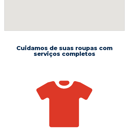
Cuidamos de suas roupas com
serviços completos