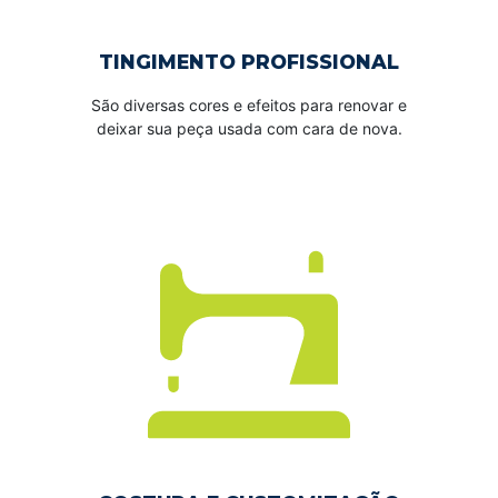
TINGIMENTO PROFISSIONAL
São diversas cores e efeitos para renovar e
deixar sua peça usada com cara de nova.