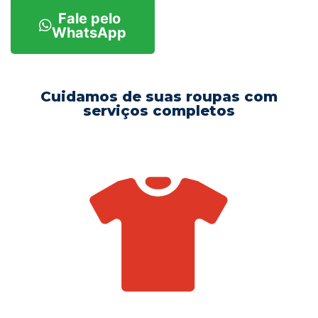
Fale pelo
WhatsApp
Cuidamos de suas roupas com
serviços completos