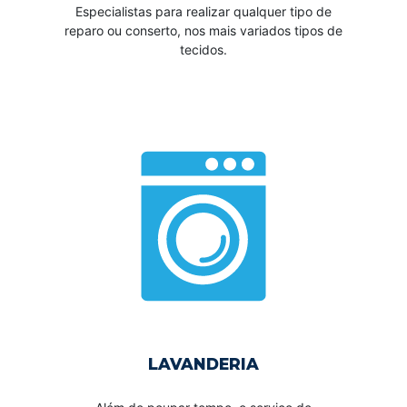
Especialistas para realizar qualquer tipo de
reparo ou conserto, nos mais variados tipos de
tecidos.
LAVANDERIA