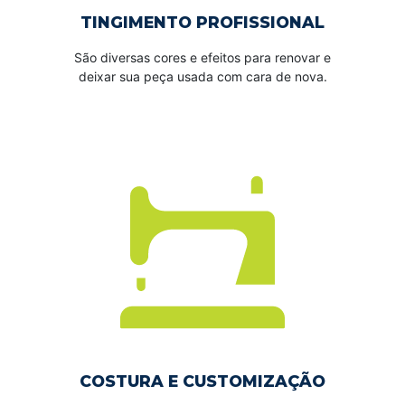
TINGIMENTO PROFISSIONAL
São diversas cores e efeitos para renovar e
deixar sua peça usada com cara de nova.
COSTURA E CUSTOMIZAÇÃO